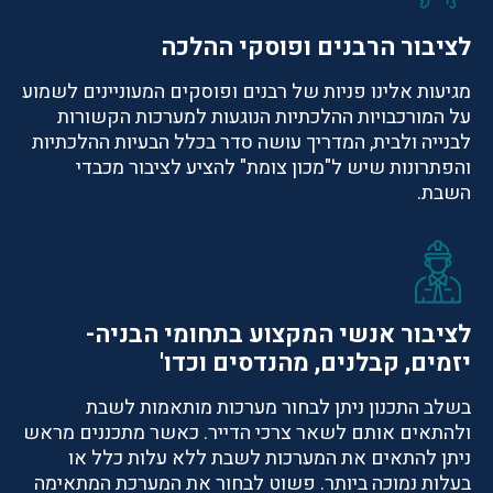
לציבור הרבנים ופוסקי ההלכה
מגיעות אלינו פניות של רבנים ופוסקים המעוניינים לשמוע
על המורכבויות ההלכתיות הנוגעות למערכות הקשורות
לבנייה ולבית, המדריך עושה סדר בכלל הבעיות ההלכתיות
והפתרונות שיש ל"מכון צומת" להציע לציבור מכבדי
השבת.
לציבור אנשי המקצוע בתחומי הבניה-
יזמים, קבלנים, מהנדסים וכדו'
בשלב התכנון ניתן לבחור מערכות מותאמות לשבת
ולהתאים אותם לשאר צרכי הדייר. כאשר מתכננים מראש
ניתן להתאים את המערכות לשבת ללא עלות כלל או
בעלות נמוכה ביותר. פשוט לבחור את המערכת המתאימה