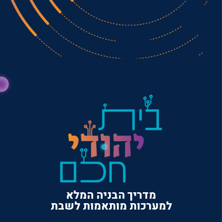
מדריך הבניה המלא
למערכות מותאמות לשבת