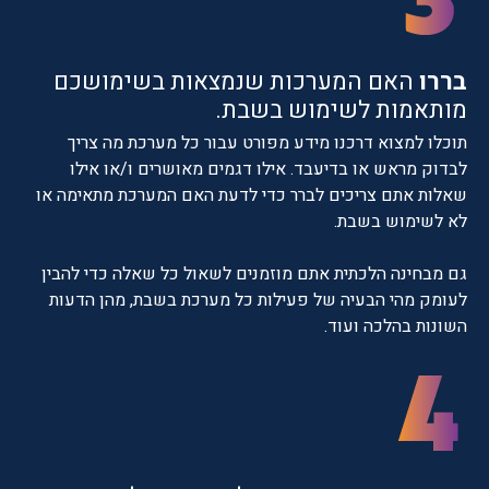
בררו
האם המערכות שנמצאות בשימושכם
מותאמות לשימוש בשבת.
תוכלו למצוא דרכנו מידע מפורט עבור כל מערכת מה צריך
לבדוק מראש או בדיעבד. אילו דגמים מאושרים ו/או אילו
שאלות אתם צריכים לברר כדי לדעת האם המערכת מתאימה או
לא לשימוש בשבת.
גם מבחינה הלכתית אתם מוזמנים לשאול כל שאלה כדי להבין
לעומק מהי הבעיה של פעילות כל מערכת בשבת, מהן הדעות
השונות בהלכה ועוד.