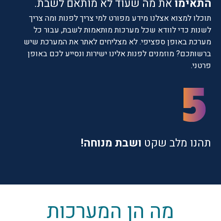
התאימו
את מה שעוד לא מותאם לשבת.
תוכלו למצוא אצלנו מידע מפורט למי צריך לפנות ומה צריך
לשנות כדי לוודא שכל מערכות מותאמות לשבת, עבור כל
מערכת באופן ספציפי. לא מצליחים לאתר את המערכת שיש
ברשותכם? מוזמנים לפנות אלינו ישירות ונסייע לכם באופן
פרטני.
תהנו מלב שקט
ושבת מנוחה!
מה הן המערכות