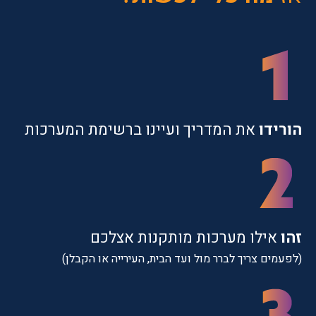
הורידו
את המדריך ועיינו ברשימת המערכות
זהו
אילו מערכות מותקנות אצלכם
(לפעמים צריך לברר מול ועד הבית, העירייה או הקבלן)