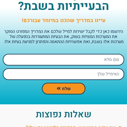
הבעייתיות בשבת?
עיינו במדריך שהכנו במיוחד עבורכם!
הירשמו כאן כדי לקבל ישירות למייל שלכם את המדריך המפורט הסוקר
את המערכות המצויות בשוק, את הבעיות המתעוררות בהפעלה של
מערכות אלו בשבת, ואת אפשרויות ההתאמה והפתרון למניעת בעיות אלו.
שלח
שאלות נפוצות