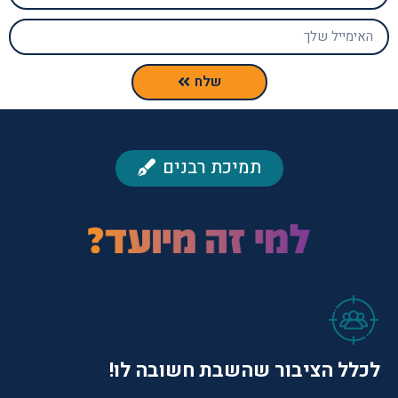
שלח
תמיכת רבנים
לכלל הציבור שהשבת חשובה לו!