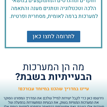
חוקרים ומהנדסים המתמקצעים בנושאי
הלכה וטכנולוגיה ונותנים מענה והתאמה
למערכות ברמה לאומית, מסחרית ופרטית.
לתרומה לחצו כאן
מה הן המערכות
הבעייתיות בשבת?
עיינו במדריך שהכנו במיוחד עבורכם!
הירשמו כאן כדי לקבל ישירות למייל שלכם את המדריך המפורט הסוקר
את המערכות המצויות בשוק, את הבעיות המתעוררות בהפעלה של
מערכות אלו בשבת, ואת אפשרויות ההתאמה והפתרון למניעת בעיות אלו.