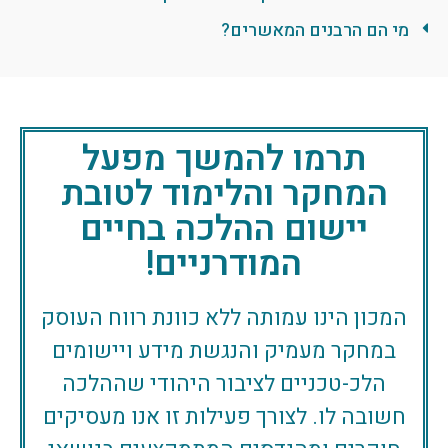
מי הם הרבנים המאשרים?
תרמו להמשך מפעל
המחקר והלימוד לטובת
יישום ההלכה בחיים
המודרניים!
המכון הינו עמותה ללא כוונת רווח העוסק
במחקר מעמיק והנגשת מידע ויישומים
הלכ-טכניים לציבור היהודי שההלכה
חשובה לו. לצורך פעילות זו אנו מעסיקים