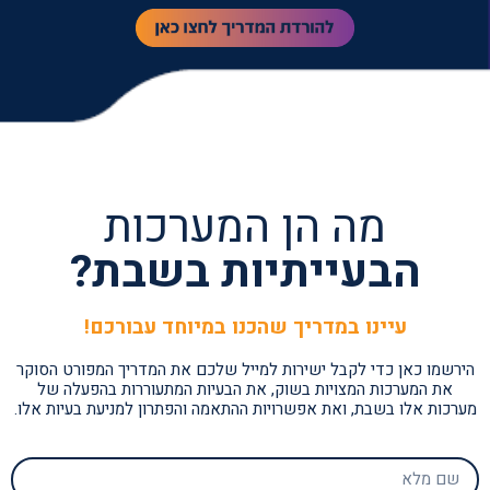
מה הן המערכות
הבעייתיות בשבת?
עיינו במדריך שהכנו במיוחד עבורכם!
הירשמו כאן כדי לקבל ישירות למייל שלכם את המדריך המפורט הסוקר
את המערכות המצויות בשוק, את הבעיות המתעוררות בהפעלה של
מערכות אלו בשבת, ואת אפשרויות ההתאמה והפתרון למניעת בעיות אלו.